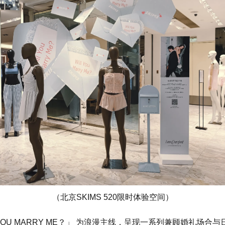
（北京SKIMS 520限时体验空间）
LL YOU MARRY ME？」 为浪漫主线，呈现一系列兼顾婚