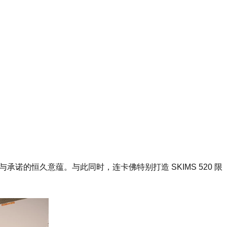
与承诺的恒久意蕴。与此同时，连卡佛特别打造 SKIMS 520 限