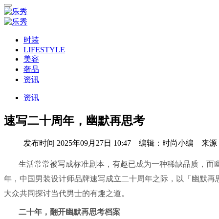
时装
LIFESTYLE
美容
奢品
资讯
资讯
速写二十周年，幽默再思考
发布时间
2025年09月27日 10:47 编辑：时尚小编 来
生活常常被写成标准剧本，有趣已成为一种稀缺品质，而幽
年，中国男装设计师品牌速写成立二十周年之际，以「幽默再
大众共同探讨当代男士的有趣之道。
二十年，翻开幽默再思考档案