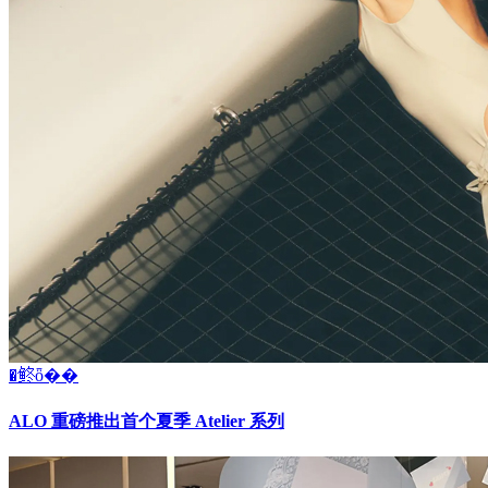
�鿴ȫ��
ALO 重磅推出首个夏季 Atelier 系列