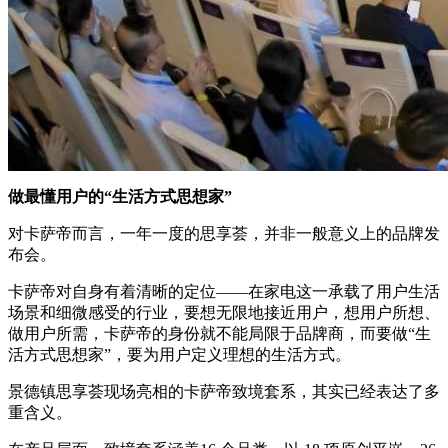
做最懂用户的“生活方式思想家”
对卡萨帝而言，一年一度的思享荟，并非一般意义上的品牌发
布会。
卡萨帝对自身有着清晰的定位——在家电这一承载了用户生活
场景和细微感受的行业，要想无限地接近用户，想用户所想、
做用户所需，卡萨帝的身份就不能局限于品牌商，而要做“生
活方式思想家”，要为用户定义理想的生活方式。
景德镇思享荟现场亮相的卡萨帝致境套系，其实已经表达了多
重含义。