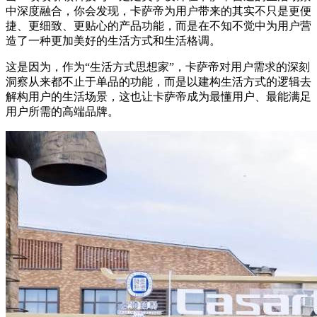
中深度融合，你会发现，卡萨帝为用户带来的其实不只是更便
捷、更细致、更贴心的产品功能，而是在不知不觉中为用户营
造了一种更加美好的生活方式和生活格调。
这是因为，作为“生活方式思想家”，卡萨帝对用户需求的深刻
洞察从来都不止于单品的功能，而是以建构生活方式的逻辑去
解构用户的生活场景，这也让卡萨帝成为最懂用户、最能满足
用户所需的高端品牌。