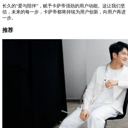
长久的“爱与陪伴”，赋予卡萨帝强劲的用户动能。这让我们坚
信，未来的每一步，卡萨帝都将持续为用户创新，向用户再进
一步。
推荐