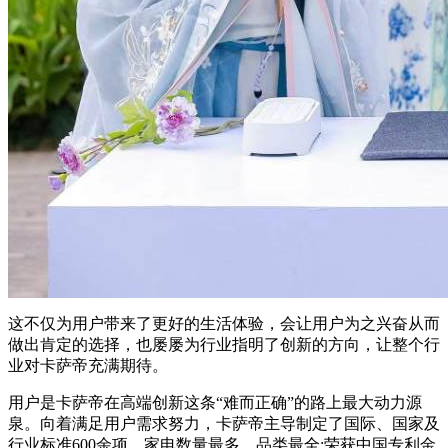
这不仅为用户带来了更好的生活体验，会让用户为之兴奋从而
做出肯定的选择，也屡屡为行业指明了创新的方向，让整个行
业对卡萨帝充满期待。
用户是卡萨帝在高端创新这条“难而正确”的路上最大动力源
泉。向着满足用户需求努力，卡萨帝主导制定了国际、国家及
行业标准600余项，家电数量最多，品类最全;荣获中国专利金