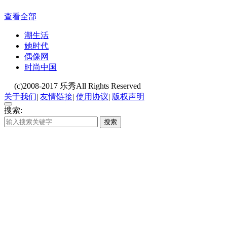
查看全部
潮生活
她时代
偶像网
时尚中国
(c)2008-2017 乐秀All Rights Reserved
关于我们
|
友情链接
|
使用协议
|
版权声明
搜索:
搜索